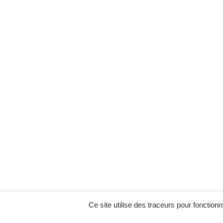
Ce site utilise des traceurs pour fonctionn
MENU