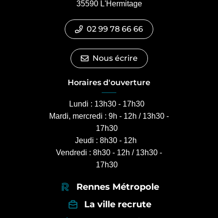
35590 L'Hermitage
02 99 78 66 66
Nous écrire
Horaires d'ouverture
Lundi : 13h30 - 17h30
Mardi, mercredi : 9h - 12h / 13h30 -
17h30
Jeudi : 8h30 - 12h
Vendredi : 8h30 - 12h / 13h30 -
17h30
Rennes Métropole
La ville recrute