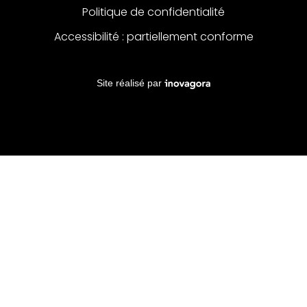
Politique de confidentialité
Accessibilité : partiellement conforme
Inovagora (ouverture dans un no
Site réalisé par