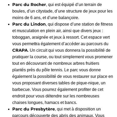
Parc du Rocher
, qui est équipé d’un terrain de
boules, d’un citystade, d’une structure de jeux pour les
moins de 6 ans, et d’une balançoire.
Parc du Lindon
, qui dispose d’une station de fitness
et musculation en plein air, ainsi que divers jeux :
toboggan, araignée et jeux à ressort. Cet espace vert
vous permettra également d’accéder au parcours du
CRAPA
. Un circuit qui vous donnera la possibilité de
pratiquer la course, ou tout simplement vous promener
tout en découvrant de nombreux arbres fruitiers
plantés près du pôle tennis. Le parc vous donne
également la possibilité de vous restaurer sur place en
vous proposant diverses tables de pique-nique, un
barbecue. Vous pourrez également profiter de cet
endroit pour vous détendre sur les nombreuses
chaises longues, hamacs et bancs.
Parc du Presbytère
, qui met à disposition un
parcours découverte des abris des animaux. Vous