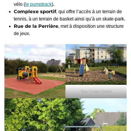
vélo (
le pumptrack
).
Complexe sportif
, qui offre l’accès à un terrain de
tennis, à un terrain de basket ainsi qu’à un skate-park.
Rue de la Perrière
, met à disposition une structure
de jeux.
Rue Ernest Renan