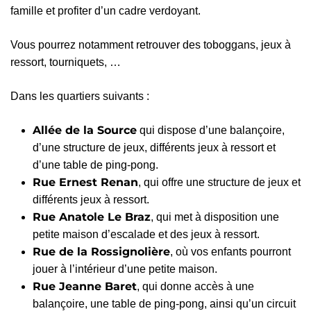
famille et profiter d’un cadre verdoyant.
Vous pourrez notamment retrouver des toboggans, jeux à
ressort, tourniquets, …
Dans les quartiers suivants :
Allée de la Source
qui dispose d’une balançoire,
d’une structure de jeux, différents jeux à ressort et
d’une table de ping-pong.
Rue Ernest Renan
, qui offre une structure de jeux et
différents jeux à ressort.
Rue Anatole Le Braz
, qui met à disposition une
petite maison d’escalade et des jeux à ressort.
Rue de la Rossignolière
, où vos enfants pourront
jouer à l’intérieur d’une petite maison.
Rue Jeanne Baret
, qui donne accès à une
balançoire, une table de ping-pong, ainsi qu’un circuit