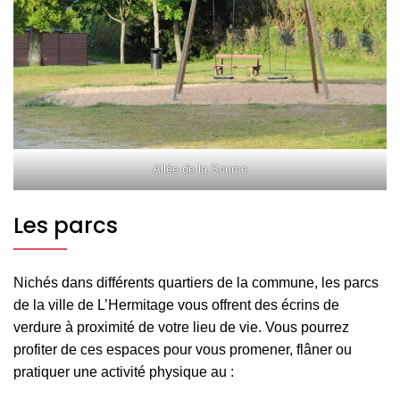
Allée de la Source
Les parcs
Nichés dans différents quartiers de la commune, les parcs
de la ville de L’Hermitage vous offrent des écrins de
verdure à proximité de votre lieu de vie. Vous pourrez
profiter de ces espaces pour vous promener, flâner ou
pratiquer une activité physique au :