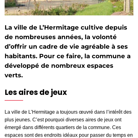
La ville de L’Hermitage cultive depuis
de nombreuses années, la volonté
d’offrir un cadre de vie agréable à ses
habitants. Pour ce faire, la commune a
développé de nombreux espaces
verts.
Les aires de jeux
La ville de L’Hermitage a toujours œuvré dans l’intérêt des
plus jeunes. C’est pourquoi diverses aires de jeux ont
émergé dans différents quartiers de la commune. Ces
espaces sont des endroits idéaux pour passer du temps en