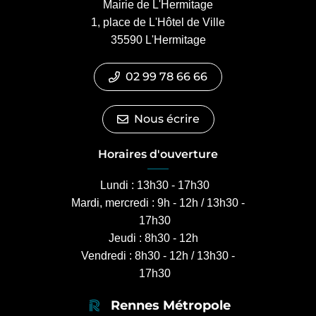
Mairie de L'Hermitage
1, place de L'Hôtel de Ville
35590 L'Hermitage
02 99 78 66 66
Nous écrire
Horaires d'ouverture
Lundi : 13h30 - 17h30
Mardi, mercredi : 9h - 12h / 13h30 -
17h30
Jeudi : 8h30 - 12h
Vendredi : 8h30 - 12h / 13h30 -
17h30
Rennes Métropole