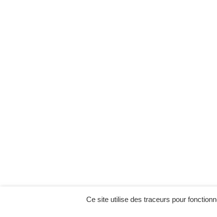
Ce site utilise des traceurs pour fonctionn
MENU