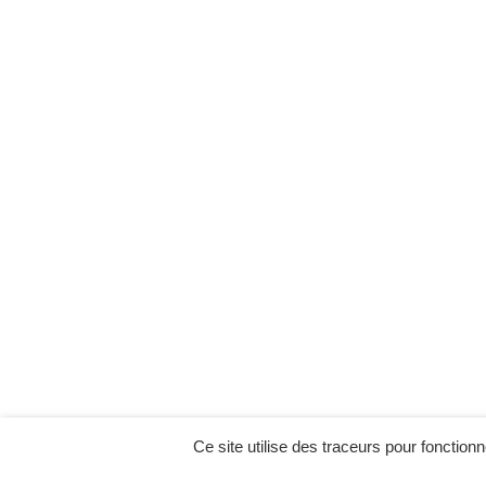
Ce site utilise des traceurs pour fonctionn
MENU