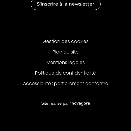
S'inscrire à la
newsletter
Gestion des cookies
Plan du site
Mentions légales
Politique de confidentialité
Accessibilité : partiellement conforme
Inovagora (ouverture dans un no
Site réalisé par