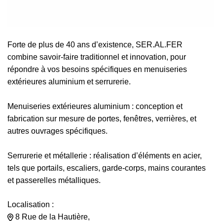
Forte de plus de 40 ans d’existence, SER.AL.FER
combine savoir-faire traditionnel et innovation, pour
répondre à vos besoins spécifiques en menuiseries
extérieures aluminium et serrurerie.
Menuiseries extérieures aluminium : conception et
fabrication sur mesure de portes, fenêtres, verrières, et
autres ouvrages spécifiques.
Serrurerie et métallerie : réalisation d’éléments en acier,
tels que portails, escaliers, garde-corps, mains courantes
et passerelles métalliques.
Localisation :
8 Rue de la Hautière,