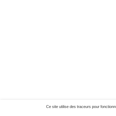
Ce site utilise des traceurs pour fonctionn
MENU