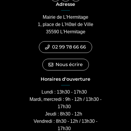
Adresse
Mairie de L'Hermitage
1, place de L'Hôtel de Ville
35590 L'Hermitage
02 99 78 66 66
Nous écrire
Horaires d'ouverture
Lundi : 13h30 - 17h30
Mardi, mercredi : 9h - 12h / 13h30 -
17h30
Jeudi : 8h30 - 12h
Vendredi : 8h30 - 12h / 13h30 -
17h30