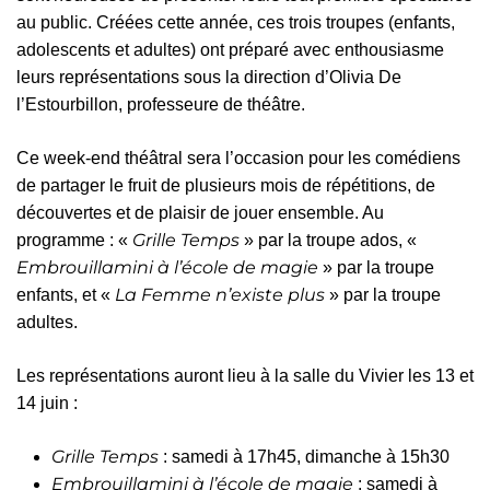
au public. Créées cette année, ces trois troupes (enfants,
adolescents et adultes) ont préparé avec enthousiasme
leurs représentations sous la direction d’Olivia De
l’Estourbillon, professeure de théâtre.
Ce week-end théâtral sera l’occasion pour les comédiens
de partager le fruit de plusieurs mois de répétitions, de
découvertes et de plaisir de jouer ensemble. Au
Grille Temps
programme : «
» par la troupe ados, «
Embrouillamini à l’école de magie
» par la troupe
La Femme n’existe plus
enfants, et «
» par la troupe
adultes.
Les représentations auront lieu à la salle du Vivier les 13 et
14 juin :
Grille Temps
: samedi à 17h45, dimanche à 15h30
Embrouillamini à l’école de magie
: samedi à