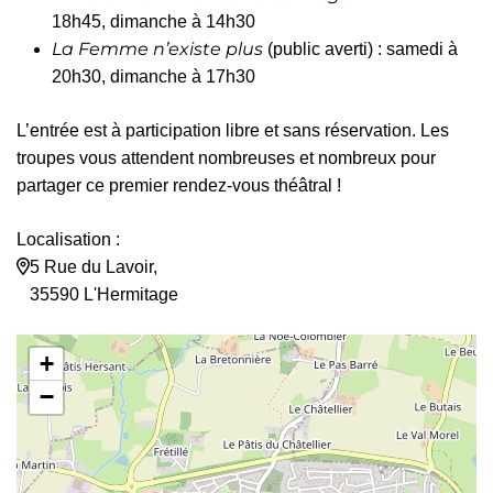
18h45, dimanche à 14h30
La Femme n’existe plus
(public averti) : samedi à
20h30, dimanche à 17h30
L’entrée est à participation libre et sans réservation. Les
troupes vous attendent nombreuses et nombreux pour
partager ce premier rendez-vous théâtral !
Localisation :
5 Rue du Lavoir,
35590 L'Hermitage
+
−