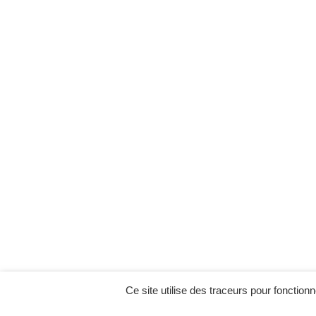
Ce site utilise des traceurs pour fonctionn
MENU