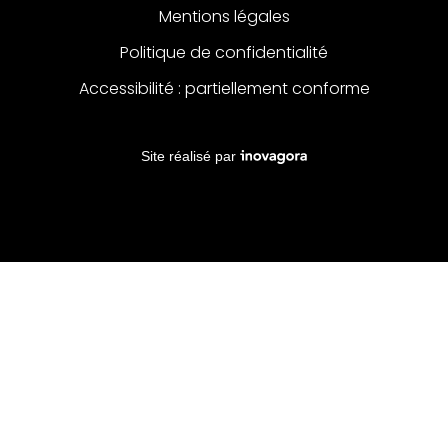
Mentions légales
Politique de confidentialité
Accessibilité : partiellement conforme
Inovagora (ouverture dans un no
Site réalisé par